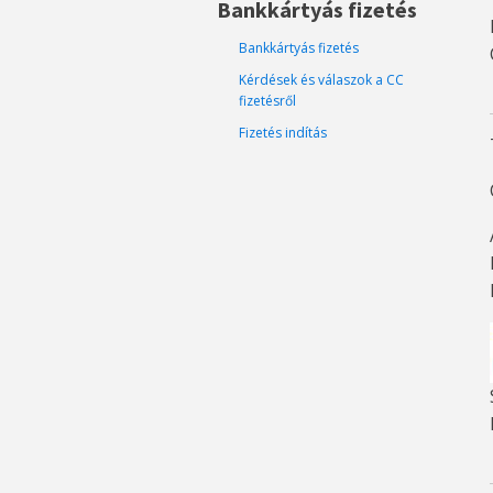
Bankkártyás fizetés
Bankkártyás fizetés
Kérdések és válaszok a CC
fizetésről
Fizetés indítás