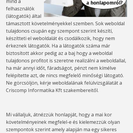
mind a
felhasználók
(látogatók) által
támasztott követelményekkel szemben. Sok weboldal
tulajdonos csupán egy szempont szerint készítí,
készítteti el weboldalát és csodálkozik, hogy nem
érkeznek látogatók.
Ha a látogatók száma már
biztosított akkor pedig az a baj hogy a weboldal
tulajdonos profitot is szeretne realizálni a weboldallal,
ha már annyi időt, fáradságot, pénzt nem kímélve
felépítette azt, de nincs megfelelő minőségi látogató.
Ne görcsöljön, kérje weboldalának felülvizsgálatát a
Criscomp Informatika Kft szakembereitől.
Mi vállaljuk, átnézzük honlapját, hogy a mai kor
követelményeinek megfelel-e és kielemezzük olyan
szempontok szerint amely alapján ma egy sikeres