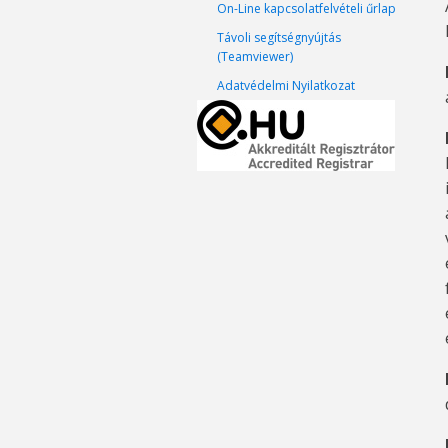
On-Line kapcsolatfelvételi űrlap
Távoli segítségnyújtás
(Teamviewer)
Adatvédelmi Nyilatkozat