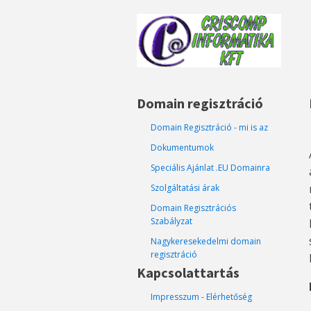
Domain regisztráció
Domain Regisztráció - mi is az
Dokumentumok
Speciális Ajánlat .EU Domainra
Szolgáltatási árak
Domain Regisztrációs
Szabályzat
Nagykeresekedelmi domain
regisztráció
Kapcsolattartás
Impresszum - Elérhetőség