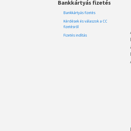
Bankkártyás fizetés
Bankkártyás fizetés
Kérdések és válaszok a CC
fizetésről
Fizetés indítás